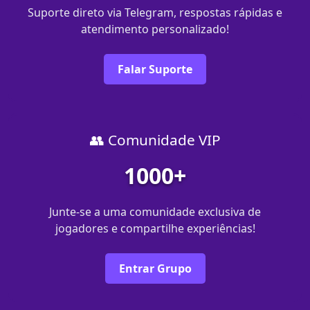
Suporte direto via Telegram, respostas rápidas e
atendimento personalizado!
Falar Suporte
👥 Comunidade VIP
1000+
Junte-se a uma comunidade exclusiva de
jogadores e compartilhe experiências!
Entrar Grupo