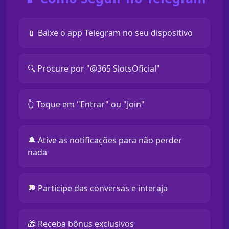
📱 Baixe o app Telegram no seu dispositivo
🔍 Procure por "@365 SlotsOficial"
👆 Toque em "Entrar" ou "Join"
🔔 Ative as notificações para não perder
nada
💬 Participe das conversas e interaja
🎁 Receba bônus exclusivos