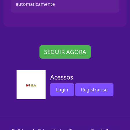
automaticamente
SEGUIR AGORA
Acessos
Login
Registrar-se