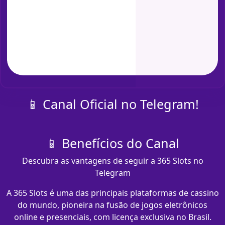
📱 Canal Oficial no Telegram!
📱 Benefícios do Canal
Descubra as vantagens de seguir a 365 Slots no
Telegram
A 365 Slots é uma das principais plataformas de cassino
do mundo, pioneira na fusão de jogos eletrônicos
online e presenciais, com licença exclusiva no Brasil.