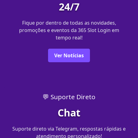
24/7
Fique por dentro de todas as novidades,
promoções e eventos da 365 Slot Login em
tempo real!
Ver Notícias
💬 Suporte Direto
Chat
Suporte direto via Telegram, respostas rápidas e
atendimento personalizado!