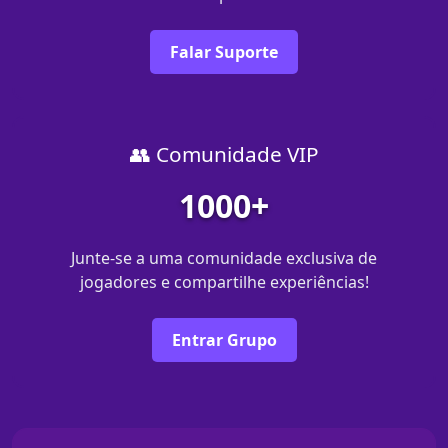
Falar Suporte
👥 Comunidade VIP
1000+
Junte-se a uma comunidade exclusiva de
jogadores e compartilhe experiências!
Entrar Grupo