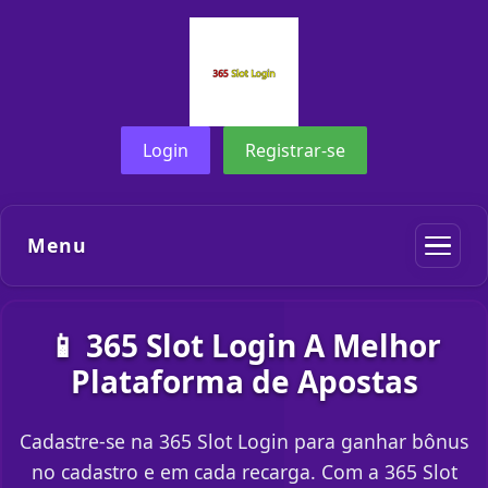
Login
Registrar-se
Menu
📱 365 Slot Login A Melhor
Plataforma de Apostas
Cadastre-se na 365 Slot Login para ganhar bônus
no cadastro e em cada recarga. Com a 365 Slot