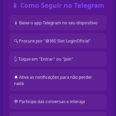
📱 Como Seguir no Telegram
📱 Baixe o app Telegram no seu dispositivo
🔍 Procure por "@365 Slot LoginOficial"
👆 Toque em "Entrar" ou "Join"
🔔 Ative as notificações para não perder
nada
💬 Participe das conversas e interaja