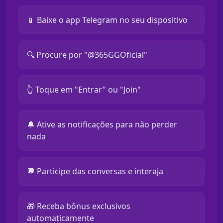
📱 Baixe o app Telegram no seu dispositivo
🔍 Procure por "@365GGOficial"
👆 Toque em "Entrar" ou "Join"
🔔 Ative as notificações para não perder
nada
💬 Participe das conversas e interaja
🎁 Receba bônus exclusivos
automaticamente