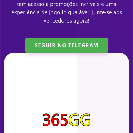
tem acesso a promoções incríveis e uma
experiência de jogo inigualável. Junte-se aos
vencedores agora!
SEGUIR NO TELEGRAM