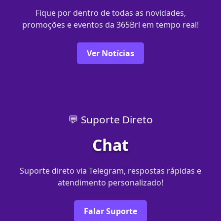
Fique por dentro de todas as novidades,
promoções e eventos da 365Brl em tempo real!
Ver Notícias
💬 Suporte Direto
Chat
Suporte direto via Telegram, respostas rápidas e
atendimento personalizado!
Falar Suporte