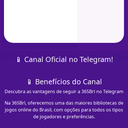
📱 Canal Oficial no Telegram!
📱 Benefícios do Canal
Descubra as vantagens de seguir a 365Brl no Telegram
Na 365Brl, oferecemos uma das maiores bibliotecas de
jogos online do Brasil, com opções para todos os tipos
de jogadores e preferências.