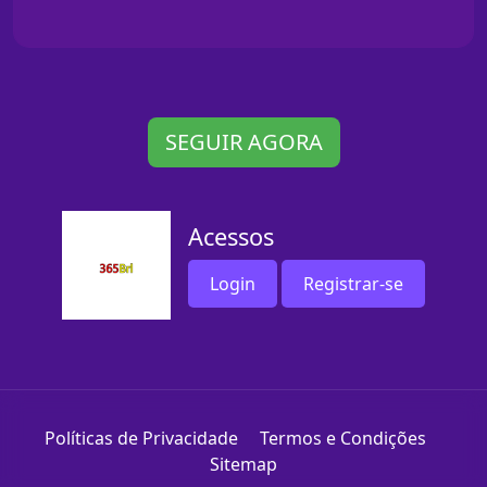
SEGUIR AGORA
Acessos
Login
Registrar-se
Políticas de Privacidade
Termos e Condições
Sitemap