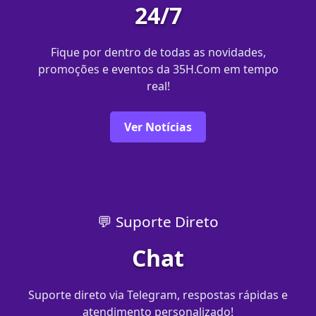
24/7
Fique por dentro de todas as novidades,
promoções e eventos da 35H.Com em tempo
real!
Ver Notícias
💬 Suporte Direto
Chat
Suporte direto via Telegram, respostas rápidas e
atendimento personalizado!