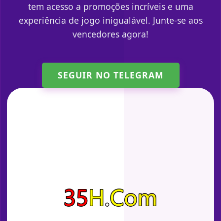
tem acesso a promoções incríveis e uma
experiência de jogo inigualável. Junte-se aos
vencedores agora!
SEGUIR NO TELEGRAM