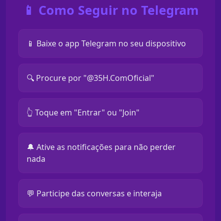
📱 Como Seguir no Telegram
📱 Baixe o app Telegram no seu dispositivo
🔍 Procure por "@35H.ComOficial"
👆 Toque em "Entrar" ou "Join"
🔔 Ative as notificações para não perder
nada
💬 Participe das conversas e interaja