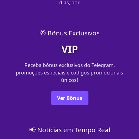
dias, por
🎁 Bônus Exclusivos
VIP
Receba bônus exclusivos do Telegram,
promoções especiais e códigos promocionais
únicos!
Ver Bônus
📢 Notícias em Tempo Real