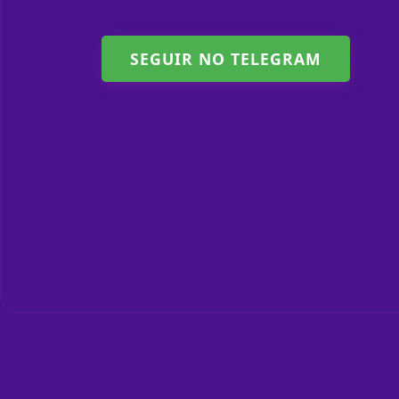
SEGUIR NO TELEGRAM