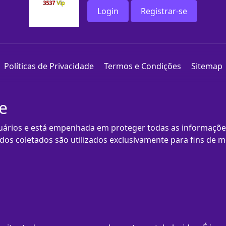
Login
Registrar-se
Políticas de Privacidade
Termos e Condições
Sitemap
de
usuários e está empenhada em proteger todas as informaçõe
os coletados são utilizados exclusivamente para fins de m