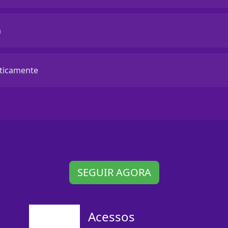
a
aticamente
SEGUIR AGORA
Acessos