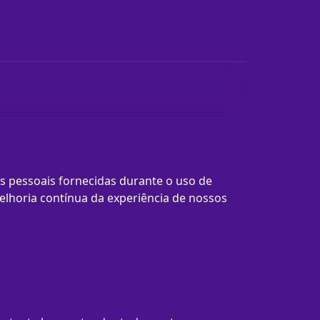
s pessoais fornecidas durante o uso de
elhoria contínua da experiência de nossos