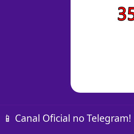
📱 Canal Oficial no Telegram!