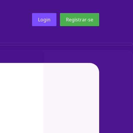
Login
Registrar-se