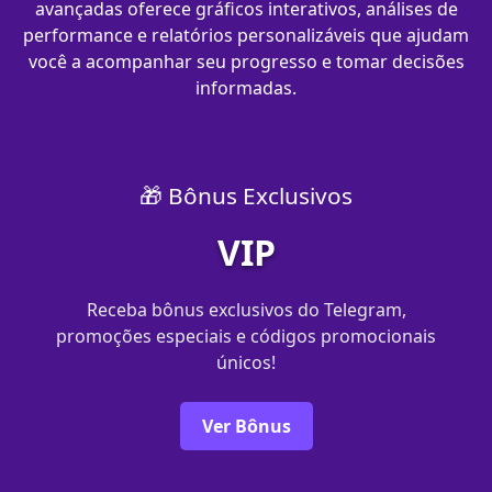
avançadas oferece gráficos interativos, análises de
performance e relatórios personalizáveis que ajudam
você a acompanhar seu progresso e tomar decisões
informadas.
🎁 Bônus Exclusivos
VIP
Receba bônus exclusivos do Telegram,
promoções especiais e códigos promocionais
únicos!
Ver Bônus