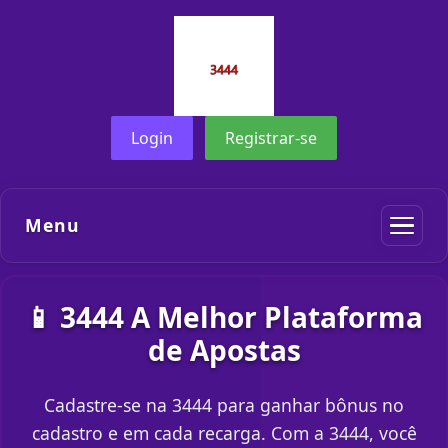
Login
Registrar-se
Menu
📱 3444 A Melhor Plataforma
de Apostas
Cadastre-se na 3444 para ganhar bônus no
cadastro e em cada recarga. Com a 3444, você