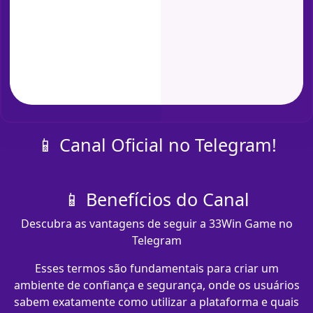
📱 Canal Oficial no Telegram!
📱 Benefícios do Canal
Descubra as vantagens de seguir a 33Win Game no
Telegram
Esses termos são fundamentais para criar um
ambiente de confiança e segurança, onde os usuários
sabem exatamente como utilizar a plataforma e quais