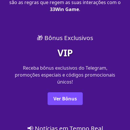
são as regras que regem as suas interações com o
33Win Game
.
🎁 Bônus Exclusivos
VIP
Receba bônus exclusivos do Telegram,
promoções especiais e códigos promocionais
únicos!
Ver Bônus
📢 Notícias em Tempo Real