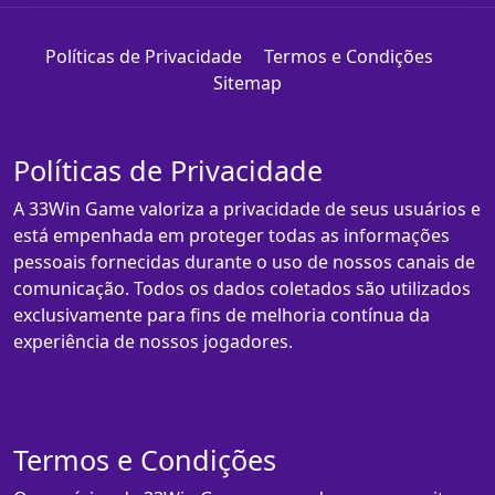
Políticas de Privacidade
Termos e Condições
Sitemap
Políticas de Privacidade
A 33Win Game valoriza a privacidade de seus usuários e
está empenhada em proteger todas as informações
pessoais fornecidas durante o uso de nossos canais de
comunicação. Todos os dados coletados são utilizados
exclusivamente para fins de melhoria contínua da
experiência de nossos jogadores.
Termos e Condições