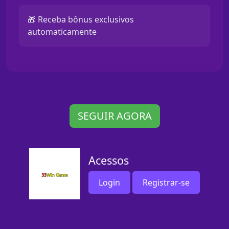
🎁 Receba bônus exclusivos
automaticamente
SEGUIR AGORA
Acessos
Login
Registrar-se