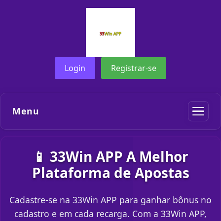
Login
Registrar-se
Menu
📱 33Win APP A Melhor
Plataforma de Apostas
Cadastre-se na 33Win APP para ganhar bônus no
cadastro e em cada recarga. Com a 33Win APP,