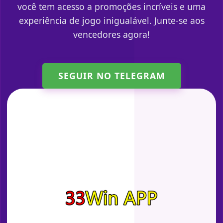
você tem acesso a promoções incríveis e uma
experiência de jogo inigualável. Junte-se aos
vencedores agora!
SEGUIR NO TELEGRAM