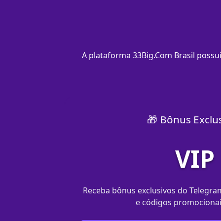
A plataforma 33Big.Com Brasil possu
🎁 Bônus Exclu
VIP
Receba bônus exclusivos do Telegra
e códigos promocionai