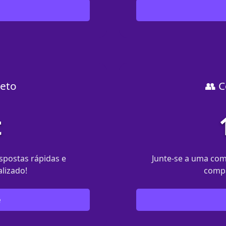
reto
👥 
t
espostas rápidas e
Junte-se a uma com
lizado!
compa
e