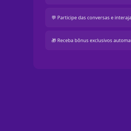
💬 Participe das conversas e interaj
🎁 Receba bônus exclusivos autom