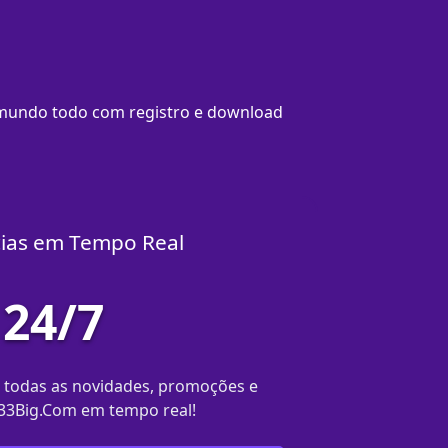
o mundo todo com registro e download
cias em Tempo Real
24/7
e todas as novidades, promoções e
33Big.Com em tempo real!