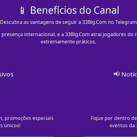
📱 Benefícios do Canal
Descubra as vantagens de seguir a 33Big.Com no Telegram
i presença internacional, e a 33Big.Com atrai jogadores d
extremamente práticos.
sivos
📢 Notí
m, promoções especiais
Fique por dentro d
s únicos!
eventos da 