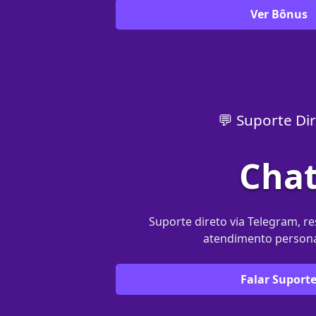
Ver Bônus
💬 Suporte Di
Cha
Suporte direto via Telegram, r
atendimento persona
Falar Suport