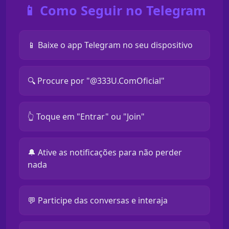
📱 Como Seguir no Telegram
📱 Baixe o app Telegram no seu dispositivo
🔍 Procure por "@333U.ComOficial"
👆 Toque em "Entrar" ou "Join"
🔔 Ative as notificações para não perder
nada
💬 Participe das conversas e interaja