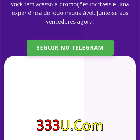
você tem acesso a promoções incríveis e uma
experiência de jogo inigualável. Junte-se aos
vencedores agora!
SEGUIR NO TELEGRAM