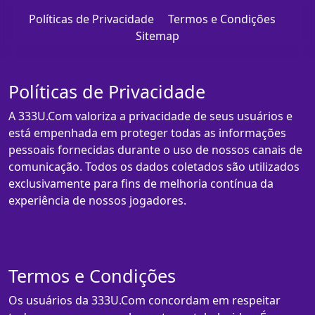
Políticas de Privacidade
Termos e Condições
Sitemap
Políticas de Privacidade
A 333U.Com valoriza a privacidade de seus usuários e
está empenhada em proteger todas as informações
pessoais fornecidas durante o uso de nossos canais de
comunicação. Todos os dados coletados são utilizados
exclusivamente para fins de melhoria contínua da
experiência de nossos jogadores.
Termos e Condições
Os usuários da 333U.Com concordam em respeitar