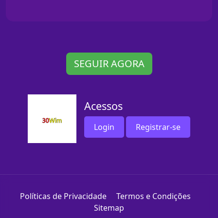
SEGUIR AGORA
Acessos
Login
Registrar-se
Políticas de Privacidade
Termos e Condições
Sitemap