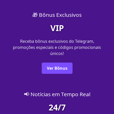
🎁 Bônus Exclusivos
VIP
Receba bônus exclusivos do Telegram,
promoções especiais e códigos promocionais
únicos!
Ver Bônus
📢 Notícias em Tempo Real
24/7