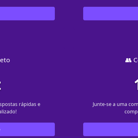
reto
👥 
t
espostas rápidas e
Junte-se a uma com
lizado!
compa
e