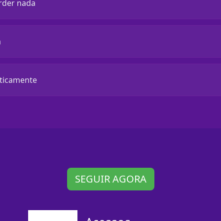
erder nada
a
aticamente
SEGUIR AGORA