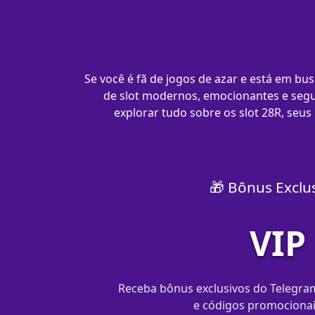
Se você é fã de jogos de azar e está em bu
de slot modernos, emocionantes e segu
explorar tudo sobre os slot 28R, seus
🎁 Bônus Exclu
VIP
Receba bônus exclusivos do Telegra
e códigos promocionai