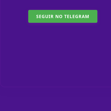
SEGUIR NO TELEGRAM