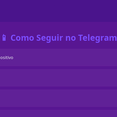
📱 Como Seguir no Telegram
ositivo