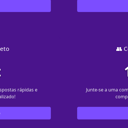
reto
👥 
t
espostas rápidas e
Junte-se a uma com
lizado!
compa
e