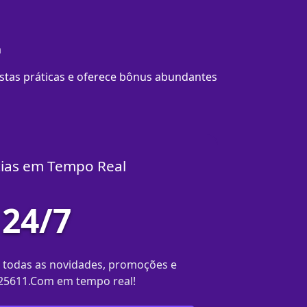
m
stas práticas e oferece bônus abundantes
cias em Tempo Real
24/7
e todas as novidades, promoções e
25611.Com em tempo real!