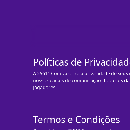
Políticas de Privacida
A 25611.Com valoriza a privacidade de seu
nossos canais de comunicação. Todos os dad
jogadores.
Termos e Condições