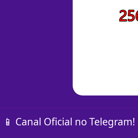
📱 Canal Oficial no Telegram!