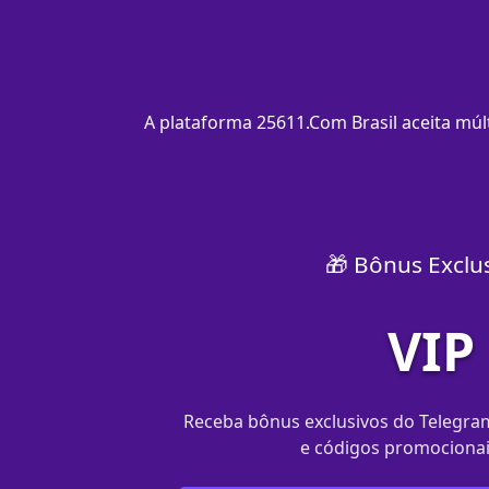
A plataforma 25611.Com Brasil aceita mú
🎁 Bônus Exclu
VIP
Receba bônus exclusivos do Telegra
e códigos promocionai