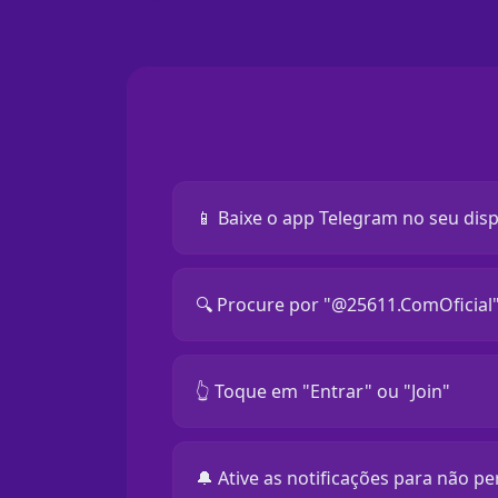
📱 Baixe o app Telegram no seu disp
🔍 Procure por "@25611.ComOficial
👆 Toque em "Entrar" ou "Join"
🔔 Ative as notificações para não p