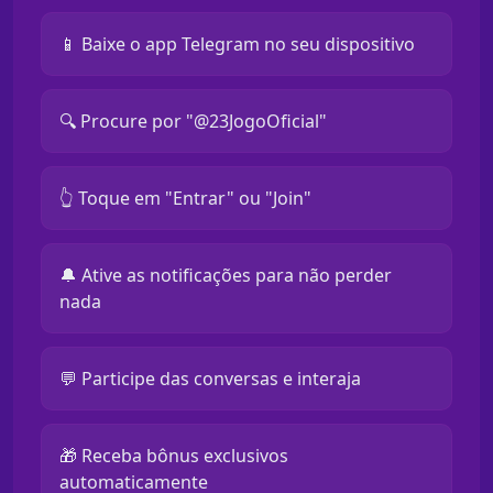
📱 Baixe o app Telegram no seu dispositivo
🔍 Procure por "@23JogoOficial"
👆 Toque em "Entrar" ou "Join"
🔔 Ative as notificações para não perder
nada
💬 Participe das conversas e interaja
🎁 Receba bônus exclusivos
automaticamente