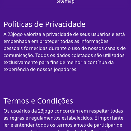
Sitemap
Políticas de Privacidade
A 23Jogo valoriza a privacidade de seus usuários e está
empenhada em proteger todas as informações
pessoais fornecidas durante o uso de nossos canais de
comunicação. Todos os dados coletados são utilizados
exclusivamente para fins de melhoria contínua da
experiência de nossos jogadores.
Termos e Condições
Os usuários da 23Jogo concordam em respeitar todas
as regras e regulamentos estabelecidos. É importante
ler e entender todos os termos antes de participar de