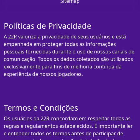
Sitemap
Políticas de Privacidade
A 22R valoriza a privacidade de seus usuários e está
empenhada em proteger todas as informações
pessoais fornecidas durante o uso de nossos canais de
comunicação. Todos os dados coletados são utilizados
exclusivamente para fins de melhoria contínua da
experiência de nossos jogadores.
Termos e Condições
Os usuários da 22R concordam em respeitar todas as
regras e regulamentos estabelecidos. É importante ler
e entender todos os termos antes de participar de