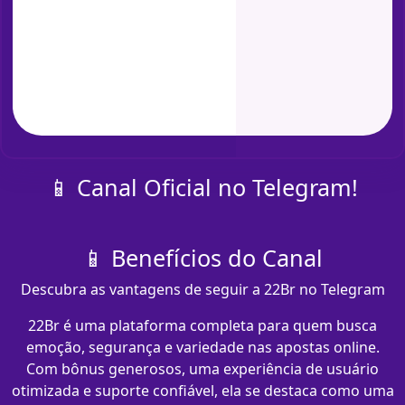
📱 Canal Oficial no Telegram!
📱 Benefícios do Canal
Descubra as vantagens de seguir a 22Br no Telegram
22Br é uma plataforma completa para quem busca
emoção, segurança e variedade nas apostas online.
Com bônus generosos, uma experiência de usuário
otimizada e suporte confiável, ela se destaca como uma