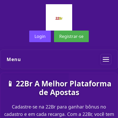
Login
Registrar-se
Menu
📱 22Br A Melhor Plataforma
de Apostas
Cadastre-se na 22Br para ganhar bônus no
cadastro e em cada recarga. Com a 22Br, você tem