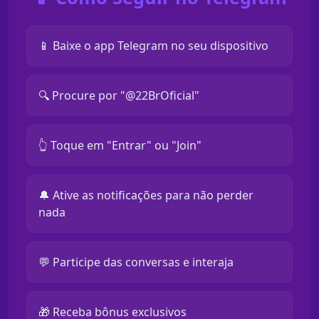
📱 Baixe o app Telegram no seu dispositivo
🔍 Procure por "@22BrOficial"
👆 Toque em "Entrar" ou "Join"
🔔 Ative as notificações para não perder
nada
💬 Participe das conversas e interaja
🎁 Receba bônus exclusivos