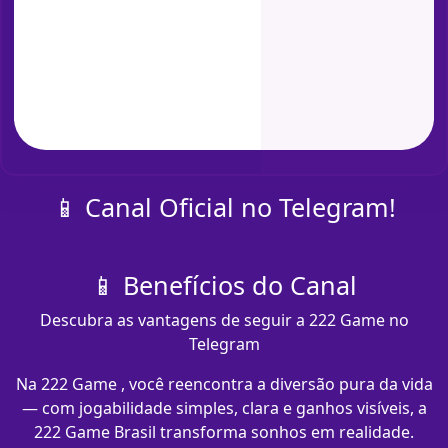
📱 Canal Oficial no Telegram!
📱 Benefícios do Canal
Descubra as vantagens de seguir a 222 Game no
Telegram
Na 222 Game , você reencontra a diversão pura da vida
— com jogabilidade simples, clara e ganhos visíveis, a
222 Game Brasil transforma sonhos em realidade.