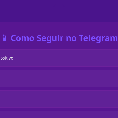
📱 Como Seguir no Telegram
ositivo