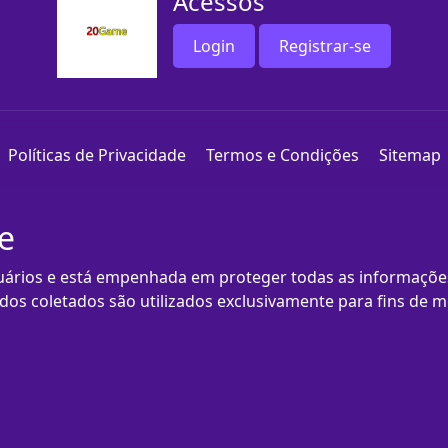
Acessos
Login
Registrar-se
Políticas de Privacidade
Termos e Condições
Sitemap
de
suários e está empenhada em proteger todas as informaçõe
os coletados são utilizados exclusivamente para fins de m