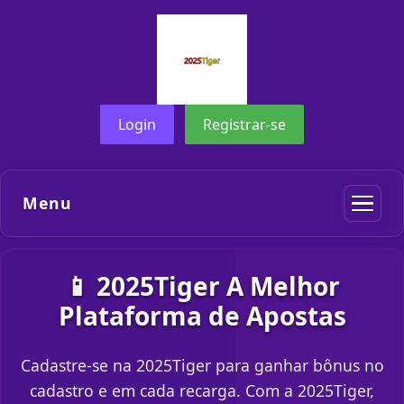
Login
Registrar-se
Menu
📱 2025Tiger A Melhor
Plataforma de Apostas
Cadastre-se na 2025Tiger para ganhar bônus no
cadastro e em cada recarga. Com a 2025Tiger,