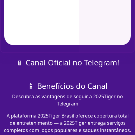
📱 Canal Oficial no Telegram!
📱 Benefícios do Canal
Descubra as vantagens de seguir a 2025Tiger no
Telegram
A plataforma 2025Tiger Brasil oferece cobertura total
de entretenimento — a 2025Tiger entrega serviços
completos com jogos populares e saques instantâneos.