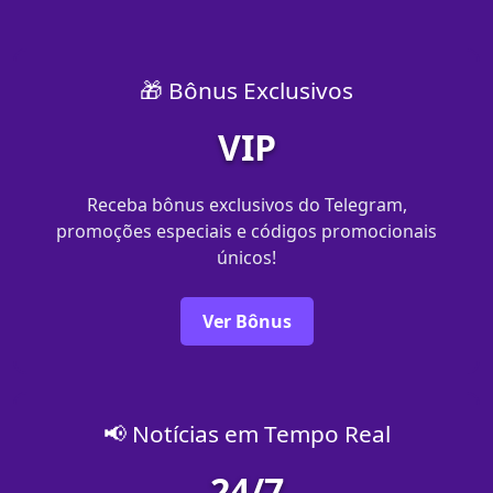
🎁 Bônus Exclusivos
VIP
Receba bônus exclusivos do Telegram,
promoções especiais e códigos promocionais
únicos!
Ver Bônus
📢 Notícias em Tempo Real
24/7