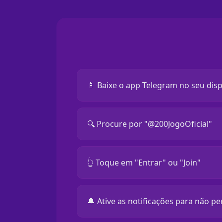
📱 Baixe o app Telegram no seu disp
🔍 Procure por "@200JogoOficial"
👆 Toque em "Entrar" ou "Join"
🔔 Ative as notificações para não p