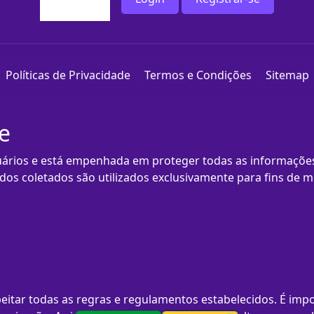
Políticas de Privacidade
Termos e Condições
Sitemap
de
suários e está empenhada em proteger todas as informaçõe
os coletados são utilizados exclusivamente para fins de m
tar todas as regras e regulamentos estabelecidos. É impo