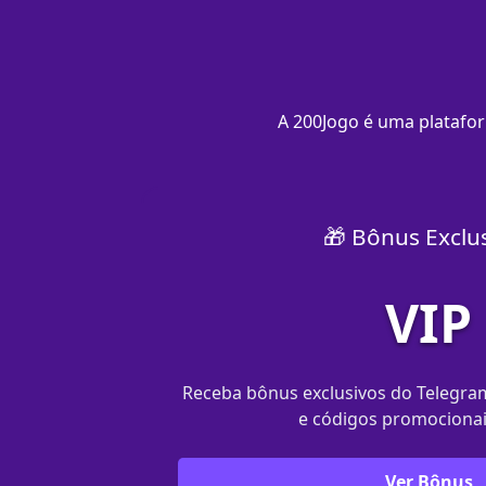
A 200Jogo é uma plataform
🎁 Bônus Exclu
VIP
Receba bônus exclusivos do Telegra
e códigos promocionai
Ver Bônus