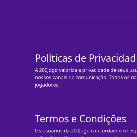
Políticas de Privacida
A 200Jogo valoriza a privacidade de seus u
nossos canais de comunicação. Todos os dad
jogadores.
Termos e Condições
Os usuários da 200Jogo concordam em respei