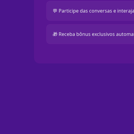
💬 Participe das conversas e interaj
🎁 Receba bônus exclusivos autom