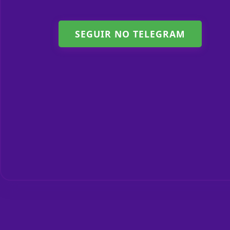
SEGUIR NO TELEGRAM