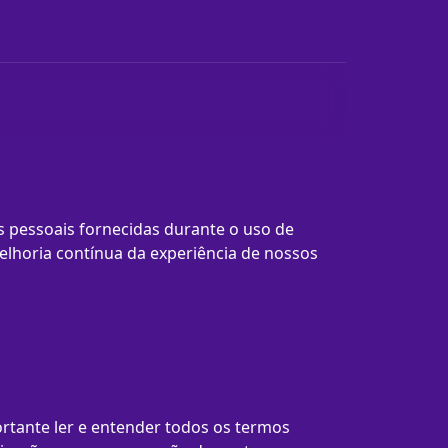
s pessoais fornecidas durante o uso de
elhoria contínua da experiência de nossos
rtante ler e entender todos os termos