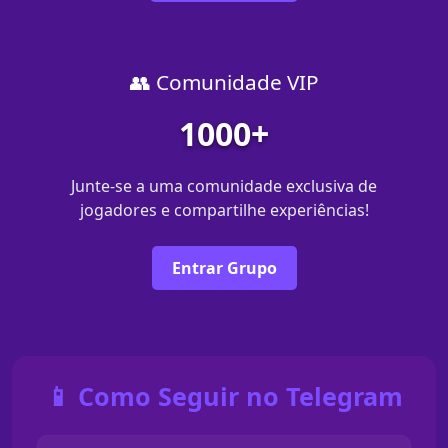
👥 Comunidade VIP
1000+
Junte-se a uma comunidade exclusiva de
jogadores e compartilhe experiências!
Entrar Grupo
📱 Como Seguir no Telegram