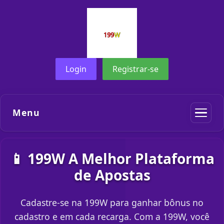
Login
Registrar-se
Menu
📱 199W A Melhor Plataforma
de Apostas
Cadastre-se na 199W para ganhar bônus no
cadastro e em cada recarga. Com a 199W, você