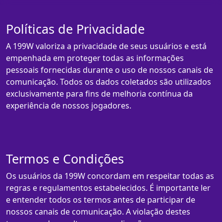
Políticas de Privacidade
A 199W valoriza a privacidade de seus usuários e está
empenhada em proteger todas as informações
pessoais fornecidas durante o uso de nossos canais de
comunicação. Todos os dados coletados são utilizados
exclusivamente para fins de melhoria contínua da
experiência de nossos jogadores.
Termos e Condições
Os usuários da 199W concordam em respeitar todas as
regras e regulamentos estabelecidos. É importante ler
e entender todos os termos antes de participar de
nossos canais de comunicação. A violação destes