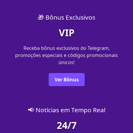
🎁 Bônus Exclusivos
VIP
Receba bônus exclusivos do Telegram,
promoções especiais e códigos promocionais
únicos!
Ver Bônus
📢 Notícias em Tempo Real
24/7