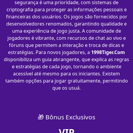
segurança é uma prioridade, com sistemas de
criptografia para proteger as informações pessoais e
financeiras dos usuários. Os jogos são fornecidos por
desenvolvedores renomados, garantindo qualidade e
uma experiência de jogo justa. A comunidade de
jogadores é vibrante, com recursos de chat ao vivo e
fóruns que permitem a interação e troca de dicas e
estratégias. Para novos jogadores, a
1998Tiger.Com
disponibiliza um guia abrangente, que explica as regras
e estratégias de cada jogo, tornando o ambiente
acessível até mesmo para os iniciantes. Existem
também opções para jogar gratuitamente, permitindo
que os usuá.
🎁 Bônus Exclusivos
VIP