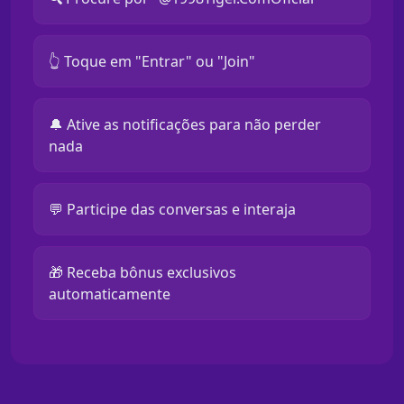
👆 Toque em "Entrar" ou "Join"
🔔 Ative as notificações para não perder
nada
💬 Participe das conversas e interaja
🎁 Receba bônus exclusivos
automaticamente