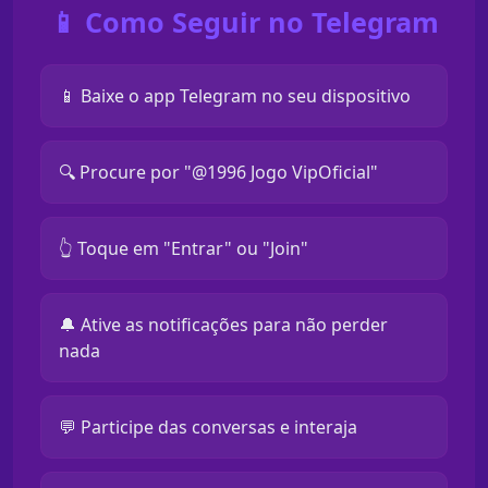
📱 Como Seguir no Telegram
📱 Baixe o app Telegram no seu dispositivo
🔍 Procure por "@1996 Jogo VipOficial"
👆 Toque em "Entrar" ou "Join"
🔔 Ative as notificações para não perder
nada
💬 Participe das conversas e interaja