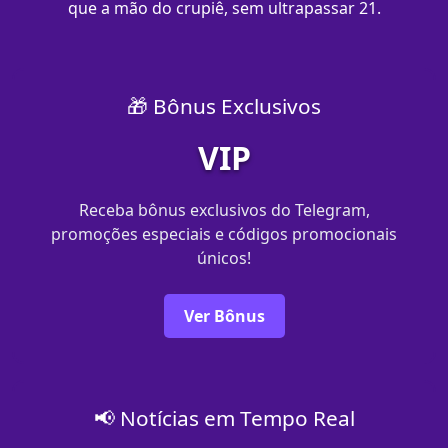
que a mão do crupiê, sem ultrapassar 21.
🎁 Bônus Exclusivos
VIP
Receba bônus exclusivos do Telegram,
promoções especiais e códigos promocionais
únicos!
Ver Bônus
📢 Notícias em Tempo Real