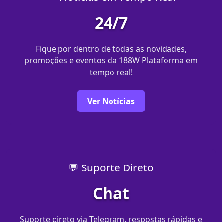
24/7
Fique por dentro de todas as novidades,
promoções e eventos da 188W Plataforma em
tempo real!
Ver Notícias
💬 Suporte Direto
Chat
Suporte direto via Telegram, respostas rápidas e