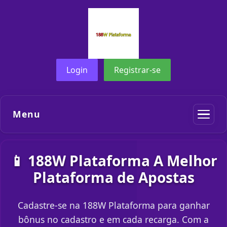
Login
Registrar-se
Menu
📱 188W Plataforma A Melhor
Plataforma de Apostas
Cadastre-se na 188W Plataforma para ganhar
bônus no cadastro e em cada recarga. Com a