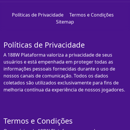
Políticas de Privacidade
Termos e Condições
Sitemap
Políticas de Privacidade
A 188W Plataforma valoriza a privacidade de seus
usuários e está empenhada em proteger todas as
informações pessoais fornecidas durante o uso de
nossos canais de comunicação. Todos os dados
coletados são utilizados exclusivamente para fins de
melhoria contínua da experiência de nossos jogadores.
Termos e Condições