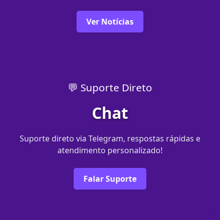
Ver Notícias
💬 Suporte Direto
Chat
Suporte direto via Telegram, respostas rápidas e
atendimento personalizado!
Falar Suporte