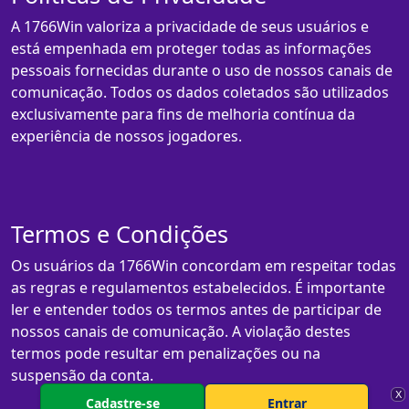
A 1766Win valoriza a privacidade de seus usuários e
está empenhada em proteger todas as informações
pessoais fornecidas durante o uso de nossos canais de
comunicação. Todos os dados coletados são utilizados
exclusivamente para fins de melhoria contínua da
experiência de nossos jogadores.
Termos e Condições
Os usuários da 1766Win concordam em respeitar todas
as regras e regulamentos estabelecidos. É importante
ler e entender todos os termos antes de participar de
nossos canais de comunicação. A violação destes
termos pode resultar em penalizações ou na
suspensão da conta.
X
Cadastre-se
Entrar