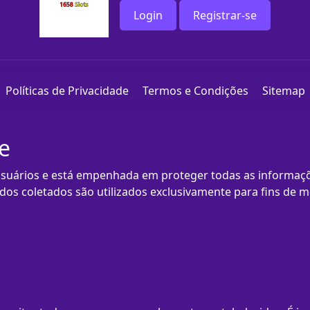
Login
Registrar-se
Políticas de Privacidade
Termos e Condições
Sitemap
de
s usuários e está empenhada em proteger todas as informaç
os coletados são utilizados exclusivamente para fins de m