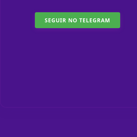
SEGUIR NO TELEGRAM