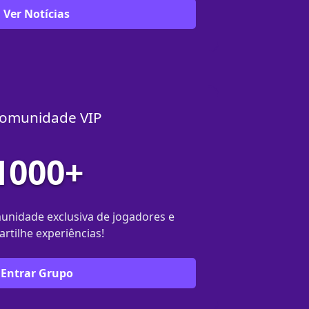
Ver Notícias
Comunidade VIP
1000+
unidade exclusiva de jogadores e
rtilhe experiências!
Entrar Grupo