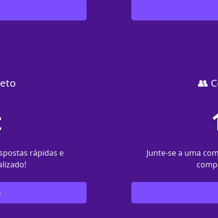
reto
👥 
t
espostas rápidas e
Junte-se a uma com
lizado!
compa
e