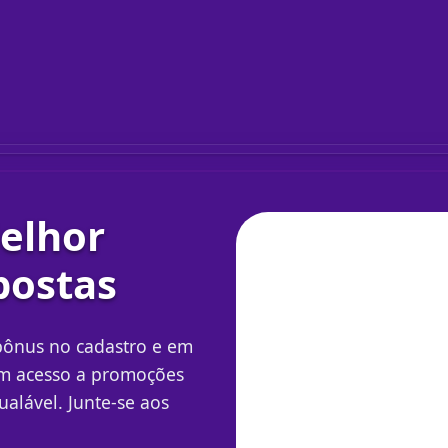
Melhor
postas
bônus no cadastro e em
em acesso a promoções
ualável. Junte-se aos