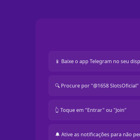
📱 Baixe o app Telegram no seu disp
🔍 Procure por "@1658 SlotsOficial"
👆 Toque em "Entrar" ou "Join"
🔔 Ative as notificações para não p