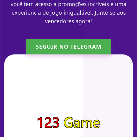
você tem acesso a promoções incríveis e uma
experiência de jogo inigualável. Junte-se aos
vencedores agora!
SEGUIR NO TELEGRAM