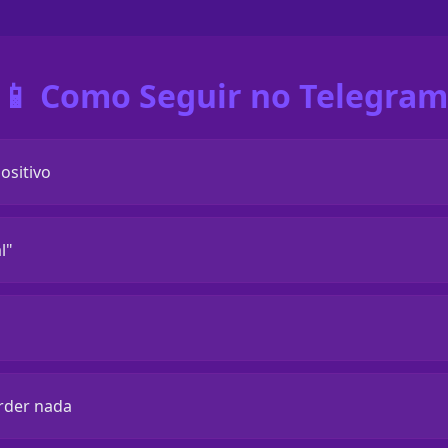
📱 Como Seguir no Telegram
ositivo
l"
erder nada