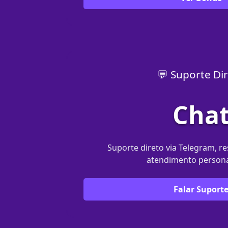
💬 Suporte Di
Cha
Suporte direto via Telegram, r
atendimento persona
Falar Suport