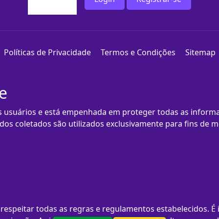
Políticas de Privacidade
Termos e Condições
Sitemap
de
us usuários e está empenhada em proteger todas as informa
os coletados são utilizados exclusivamente para fins de m
speitar todas as regras e regulamentos estabelecidos. É 