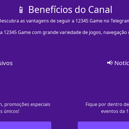
📱 Benefícios do Canal
Descubra as vantagens de seguir a 12345 Game no Telegra
da 12345 Game com grande variedade de jogos, navegação rá
sivos
📢 Notí
m, promoções especiais
Fique por dentro d
s únicos!
eventos da 