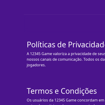
Políticas de Privacida
A 12345 Game valoriza a privacidade de se
nossos canais de comunicação. Todos os dad
jogadores.
Termos e Condições
Os usuários da 12345 Game concordam em re