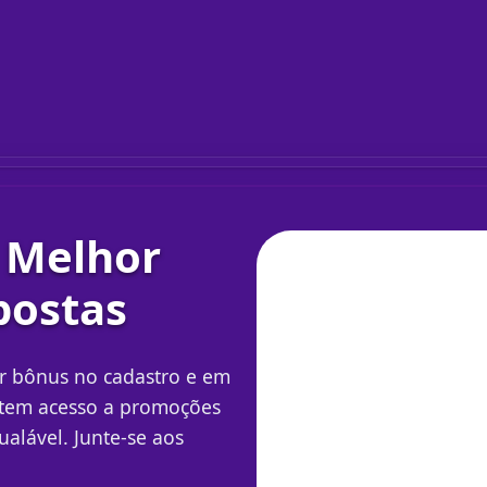
 Melhor
postas
r bônus no cadastro e em
 tem acesso a promoções
ualável. Junte-se aos