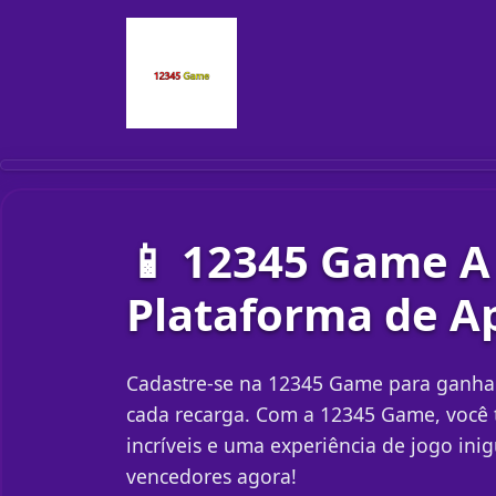
📱 12345 Game A
Plataforma de A
Cadastre-se na 12345 Game para ganha
cada recarga. Com a 12345 Game, você
incríveis e uma experiência de jogo inig
vencedores agora!