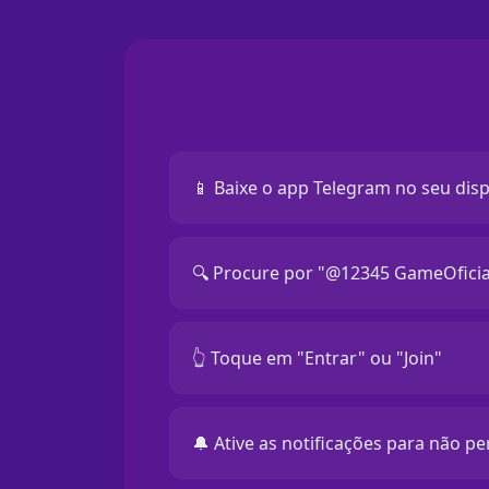
📱 Baixe o app Telegram no seu disp
🔍 Procure por "@12345 GameOficia
👆 Toque em "Entrar" ou "Join"
🔔 Ative as notificações para não p