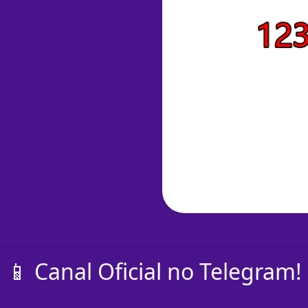
📱 Canal Oficial no Telegram!