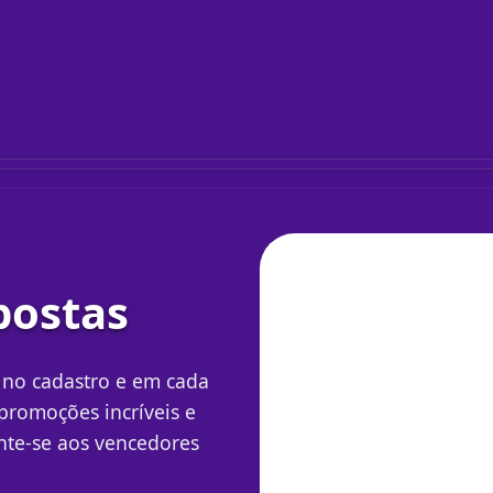
postas
 no cadastro e em cada
promoções incríveis e
unte-se aos vencedores