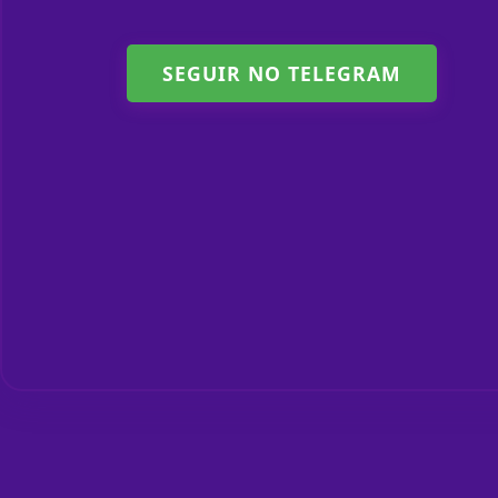
SEGUIR NO TELEGRAM