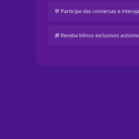
💬 Participe das conversas e interaj
🎁 Receba bônus exclusivos autom