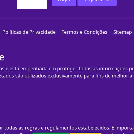
Políticas de Privacidade
Termos e Condições
Sitemap
de
rios e está empenhada em proteger todas as informações p
tados são utilizados exclusivamente para fins de melhoria
 todas as regras e regulamentos estabelecidos. É importa