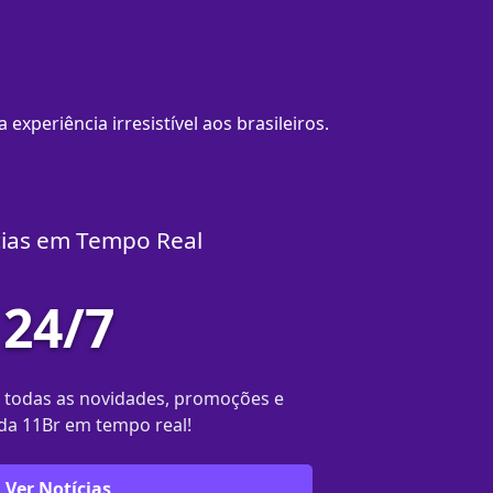
xperiência irresistível aos brasileiros.
cias em Tempo Real
24/7
e todas as novidades, promoções e
da 11Br em tempo real!
Ver Notícias