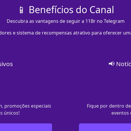
📱 Benefícios do Canal
Descubra as vantagens de seguir a 11Br no Telegram
ores e sistema de recompensas atrativo para oferecer uma e
sivos
📢 Notí
m, promoções especiais
Fique por dentro d
s únicos!
eventos 