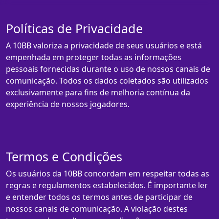
Políticas de Privacidade
A 10BB valoriza a privacidade de seus usuários e está
empenhada em proteger todas as informações
pessoais fornecidas durante o uso de nossos canais de
comunicação. Todos os dados coletados são utilizados
exclusivamente para fins de melhoria contínua da
experiência de nossos jogadores.
Termos e Condições
Os usuários da 10BB concordam em respeitar todas as
regras e regulamentos estabelecidos. É importante ler
e entender todos os termos antes de participar de
nossos canais de comunicação. A violação destes