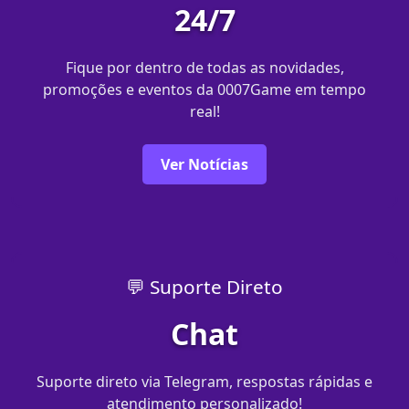
24/7
Fique por dentro de todas as novidades,
promoções e eventos da 0007Game em tempo
real!
Ver Notícias
💬 Suporte Direto
Chat
Suporte direto via Telegram, respostas rápidas e
atendimento personalizado!