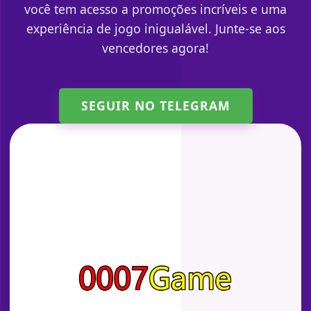
você tem acesso a promoções incríveis e uma
experiência de jogo inigualável. Junte-se aos
vencedores agora!
SEGUIR NO TELEGRAM